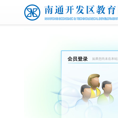
如果您尚未在本站