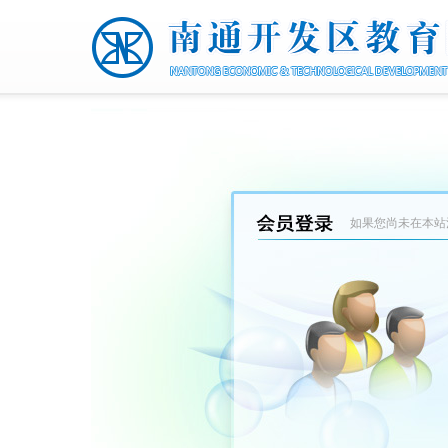
如果您尚未在本站