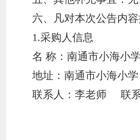
六、凡对本次公告内容
1.采购人信息
名
称：南通市小海小
地址：南通市小海小学
联系人：李老师
联