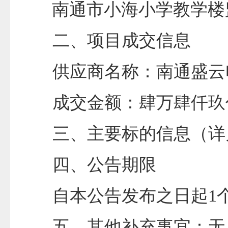
南通市小海小学教学楼
二、项目成交信息
供应商名称：南通盛云
成交金额：肆万肆仟玖
三、主要标的信息（详
四、公告期限
自本公告发布之日起
1
五、其他补充事宜：无