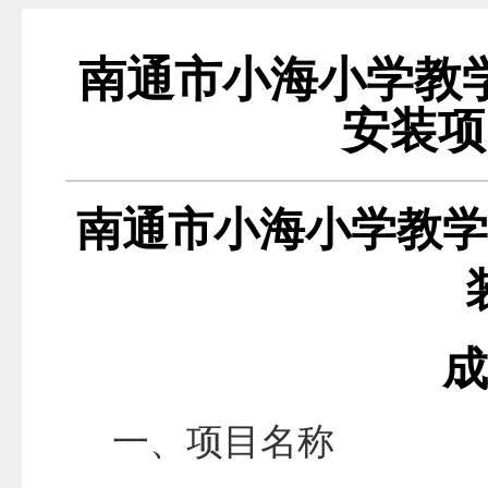
南通市小海小学教
安装项
南通市小海小学教学
成
一、项目名称