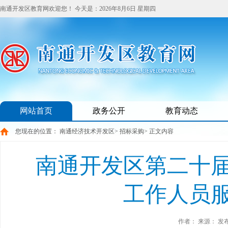
南通开发区教育网欢迎您！
今天是：
2026年8月6日 星期四
网站首页
政务公开
教育动态
您现在的位置：
南通经济技术开发区
>
招标采购
> 正文内容
南通开发区第二十
工作人员
作者：
来源：
发布