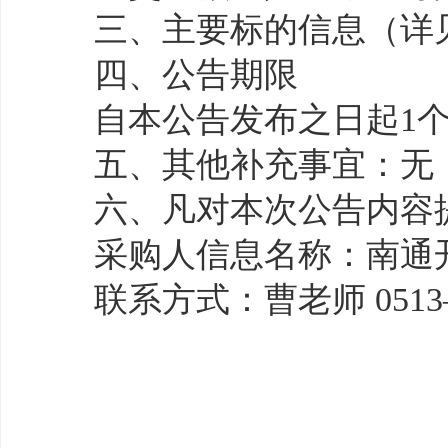
三、主要标的信息（详
四、公告期限
自本公告发布之日起
1
五、其他补充事宜：无
六、凡对本次公告内容
采购人信息名称：南通
联系方式：曹老师
051