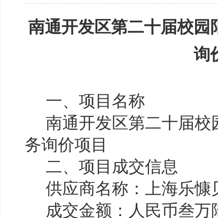
南通开发区第
二十
届校园
询
一、项目名称
南通开发区第二十届校
务询价项目
二、项目成交信息
供应商名称：上海乐慷
成交金额：人民币叁万