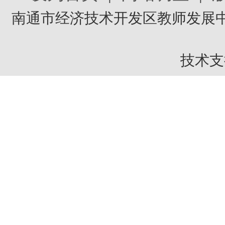
南通市经济技术开发区教师发展中
技术支