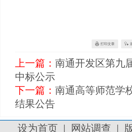
打印文章
上一篇：
南通开发区第九
中标公示
下一篇：
南通高等师范学
结果公告
设为首页
|
网站调查
|