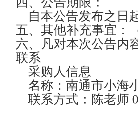
四、公告期限：
自本公告发布之日
五、其他补充事宜：
六、凡对本次公告内
联系
采购人信息
名称：南通市小海
联系方式：陈老师