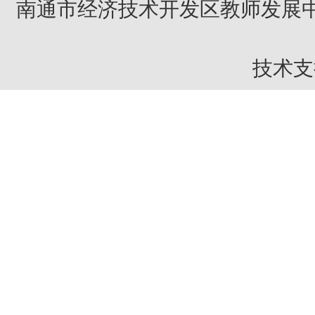
南通市经济技术开发区教师发展中
技术支