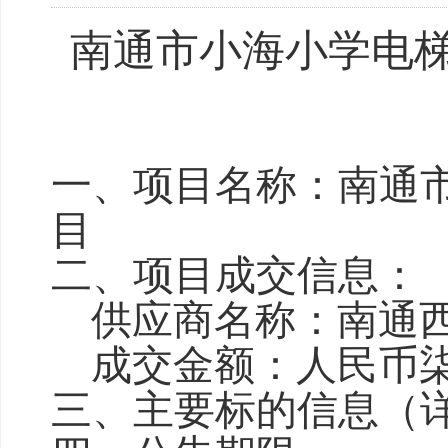
南通
市小海
小学电
一、项目名称：南通
目
二、项目成交信息：
供应商名称：南通
成交金额：人民币
三、主要标的信息（