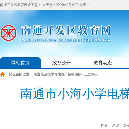
南通开发区教育网欢迎您！
今天是：
2026年8月10日 星期一
网站首页
政务公开
教育动态
您现在的位置：
南通经济技术开发区
>
招标采购
> 正文内容
南通市小海小学电
作者：
来源：
发布