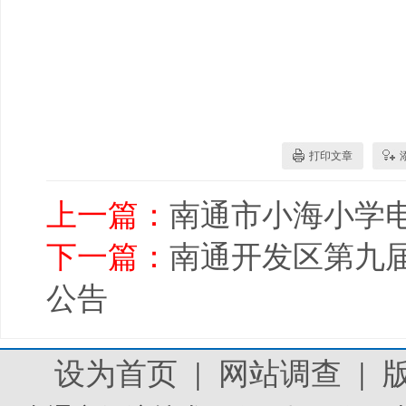
打印文章
上一篇：
南通市小海小学
下一篇：
南通开发区第九
公告
设为首页
|
网站调查
|