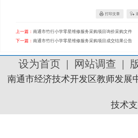
打印文章
上一篇：
南通市竹行小学零星维修服务采购项目询价采购文件
下一篇：
南通市竹行小学零星维修服务采购项目成交结果公告
设为首页
|
网站调查
|
南通市经济技术开发区教师发展中
技术支