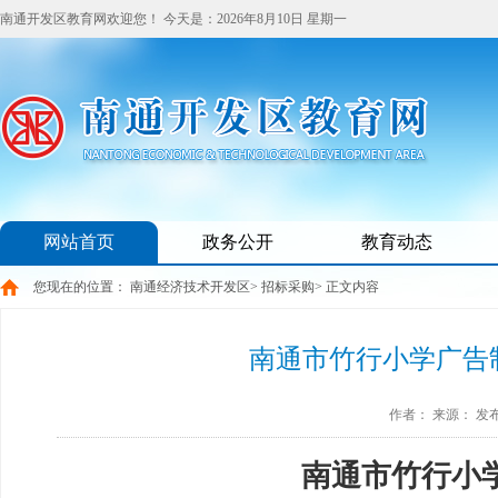
南通开发区教育网欢迎您！
今天是：
2026年8月10日 星期一
网站首页
政务公开
教育动态
您现在的位置：
南通经济技术开发区
>
招标采购
> 正文内容
南通市竹行小学广告
作者：
来源：
发布
南通市竹行小