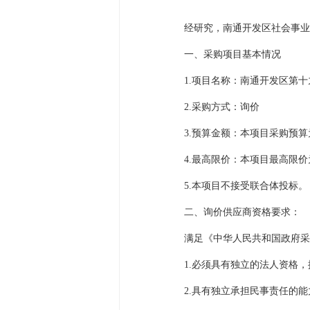
经研究，南通开发区社会事业
一、采购项目基本情况
1.项目名称：南通开发区第
2.采购方式：询价
3.预算金额：本项目采购预算为
4.最高限价：本项目最高限价
5.本项目不接受联合体投标。
二、询价供应商资格要求：
满足《中华人民共和国政府采
1.必须具有独立的法人资格
2.具有独立承担民事责任的能