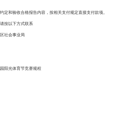
约定和验收合格报告内容，按相关支付规定直接支付款项。
请按以下方式联系
区社会事业局
园阳光体育节竞赛规程