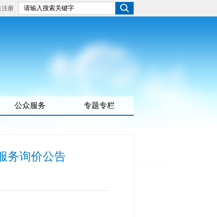
|
注册
公众服务
专题专栏
服务询价公告