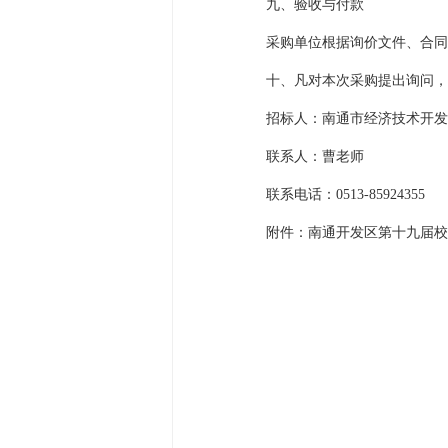
九、验收与付款
采购单位根据询价文件、合同
十、凡对本次采购提出询问，
招标人：南通市经济技术开发
联系人：曹老师
联系电话：0513-85924355
附件：南通开发区第十九届校