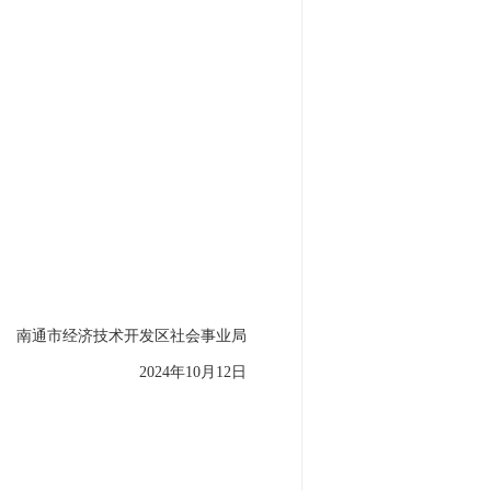
南通市经济技术开发区社会事业局
2024年10月12日