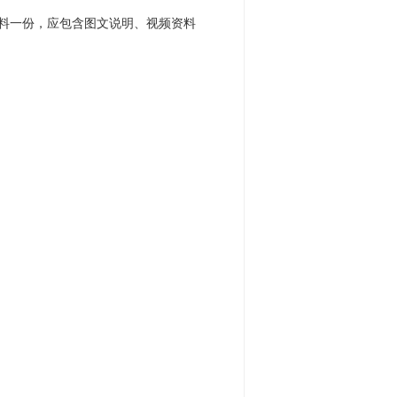
资料一份，应包含图文说明、视频资料