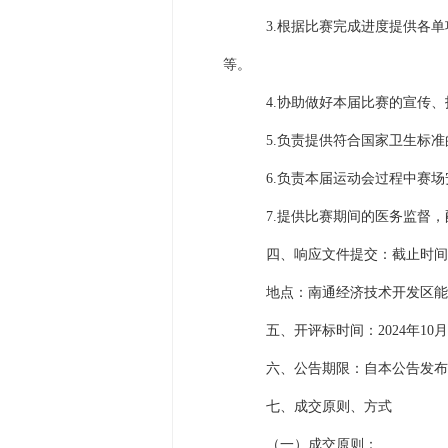
3.根据比赛完成进度提供各
等。
4.协助做好本届比赛的宣传
5.负责提供符合国家卫生标
6.负责本届运动会过程中赛
7.提供比赛期间的医务监督
四、响应文件提交：截止时间：
地点：南通经济技术开发区能达
五、开评标时间：2024年10月
六、公告期限：自本公告发布
七、成交原则、方式
（一）成交原则：