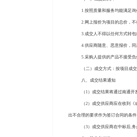
1.按照质量和服务均能满足
2.网上报价为项目的总价，
3.成交人不得以任何方式转
4.供应商随意、恶意报价，
5.采购人提供的产品不接受
（二）成交方式：按项目成交
八、成交结果通知
（1）成交结果将通过南通开发区教
（2）成交供应商应在收到《
出不合理的要求作为签订合同的条件
（3）成交供应商在中标后,