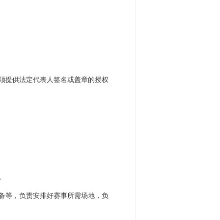
必须提供法定代表人签名或盖章的授权
。
设备等，负责安排好赛事所需场地，负