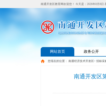
南通开发区教育网欢迎您！
今天是：
2026年8月8日
网站首页
政务公开
您现在的位置：
南通经济技术开发区
>
招标采
南通开发区