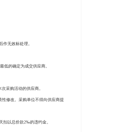
后作无效标处理。
最低的确定为成交供应商。
参加本次采购活动的供应商。
质性修改。采购单位不得向供应商提
天扣以总价款2‰的违约金。