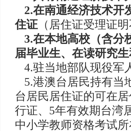
2.在
南通经济技术开
住证
（居住证受理证明
3.在
本
地高校（含分
届毕业生、在读研究生
4
.驻当地部队现役军
5.港澳台居民持有
台居民居住证的可在居
行证、5年有效期台湾
中小学教师资格考试所