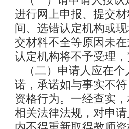
进行网上申报、
提交材
间、选错认定机构或现
交材料不全等原因未在
认定机构将不予受理，
（
二
）申请人应在个
诺，承诺如与事实不符
资格行为。一经查实，
相关法律法规，对申请
内不得重新取得教师资