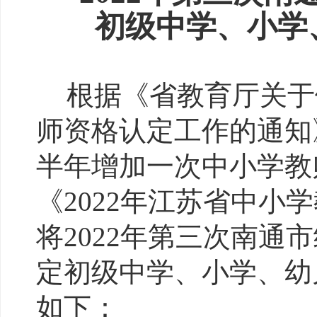
初级中学、小学
根据《省教育厅关于
师资格认定工作的通知》
半年增加一次中小学教
《2022年江苏省中小
将2022年第三次南通
定初级中学、小学、幼
如下：