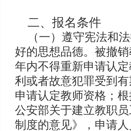
二、报名条件
（一）遵守宪法和法
好的思想品德。被撤销
年内不得重新申请认定
利或者故意犯罪受到有
申请认定教师资格；根
公安部关于建立教职员
制度的意见》，申请人