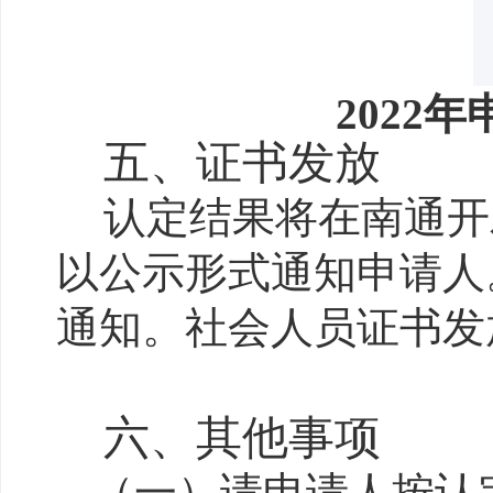
2022年
五、证书发放
认定结果将在
南通开
以公示形式通知申请人
通知。社会人员证书发
六、其他事项
（
一
）请申请人按认