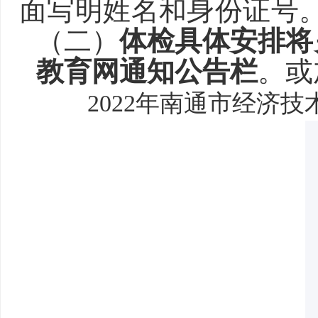
面写明姓名和身份证号
（二）
体检具体安排将
教育网通知公告栏
。或
2022年
南通市经济技