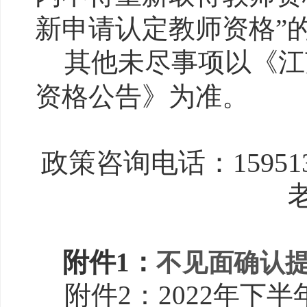
新申请认定教师资格”
其他未尽事项以《江
资格公告》为准。
政策咨询电话：
159
附件
1：
不
见面确认
附件
2：
2022年下