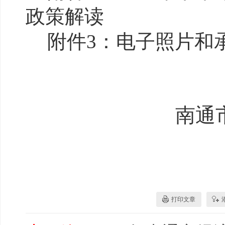
政策解读
附件
3：电子照片和
南通
打印文章