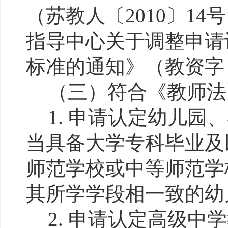
（苏教人〔2010〕1
指导中心关于调整申请
标准的通知》（教资字〔
（三）符合《教师法
1. 申请认定幼儿
当具备大学专科毕业及
师范学校或中等师范学
其所学学段相一致的幼
2. 申请认定高级