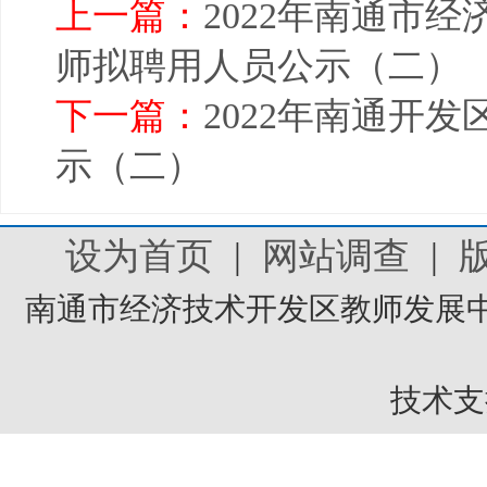
上一篇：
2022年南通市
师拟聘用人员公示（二）
下一篇：
2022年南通开
示（二）
设为首页
|
网站调查
|
南通市经济技术开发区教师发展中
技术支