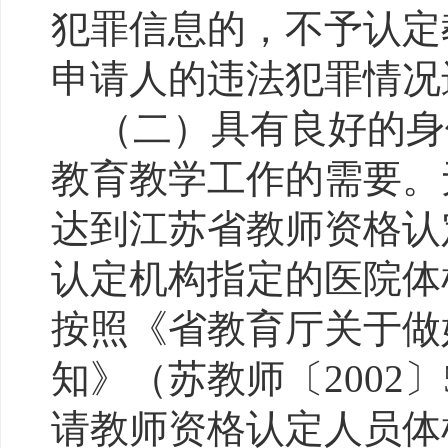
犯罪信息的，不予认定
申请人的违法犯罪情况
（二）具有良好的身
教育教学工作的需要。
达到江苏省教师资格认
认定机构指定的医院体
按照《省教育厅关于做
知》（苏教师〔
200
请教师资格认定人员体