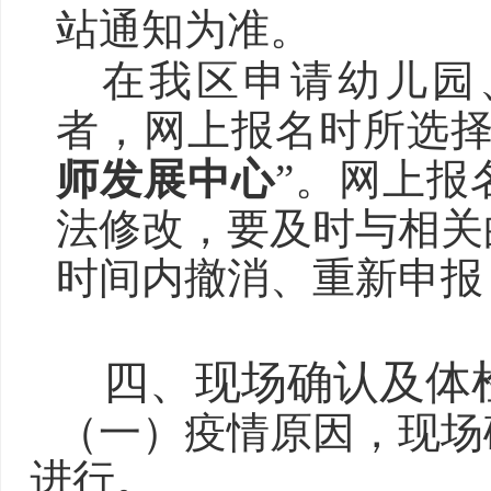
站通知为准。
在我区申请幼儿园
者，网上报名时所选
师发展中心
”。网上报
法修改，
要及时与相关
时间内撤消、重新申报
四、
现场确认及体
（
一
）
疫情原因，现场
进行。