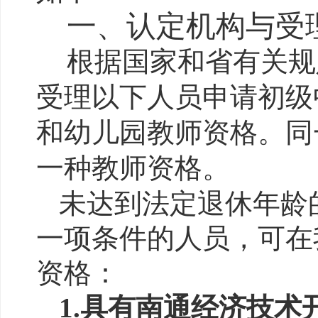
一、认定机构与受
根据国家和省有关规
受理以下人员申请初级
和幼儿园教师资格。同
一种教师资格。
未达到法定退休年龄
一项条件的人员，可在
资格：
1.具有
南通经济技术