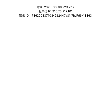
时间: 2026-08-08 22:42:17
客户端 IP: 216.73.217.101
请求 ID: 1786200137108-932447a81f7bd7d6-13863