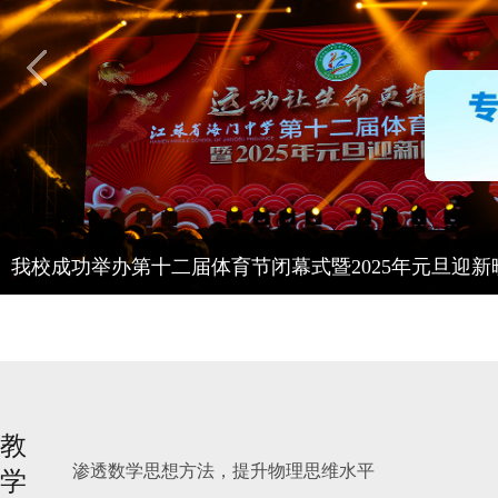
我校举行2024—2025学年度第二学期开学典礼
教
渗透数学思想方法，提升物理思维水平
学