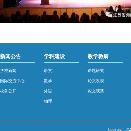
新闻公告
学科建设
教学教研
学校新闻
语文
课题研究
国际交流中心
数学
论文发表
校务公开
外语
论文获奖
物理
Copyright 