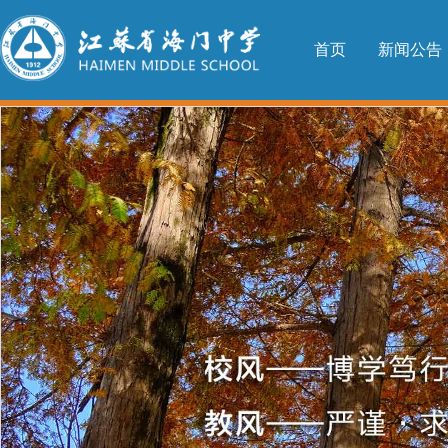
首页
新闻公告