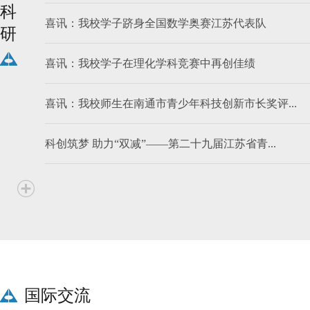
科
喜讯：我校学子跻身全国数学奥赛江苏代表队
研
喜讯：我校学子在理化学科竞赛中再创佳绩
喜讯：我校师生在南通市青少年科技创新市长奖评...
科创筑梦 助力“双减”——第二十九届江苏省青...
国际交流