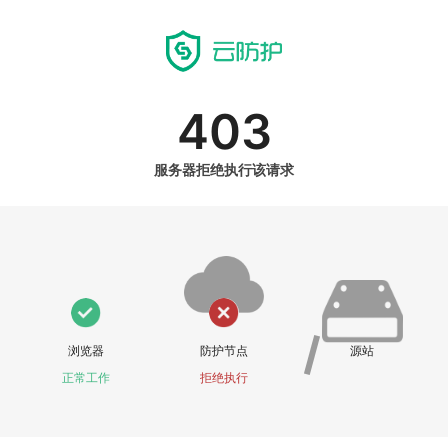
403
服务器拒绝执行该请求
浏览器
防护节点
源站
正常工作
拒绝执行