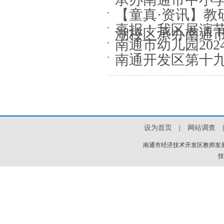
【童真·资讯】教
喜报！我区展演
湖校区承办南通
南通市幼儿园202
南通开发区第十
设为首页
|
网站调查
|
南通市经济技术开发区教师发展
技