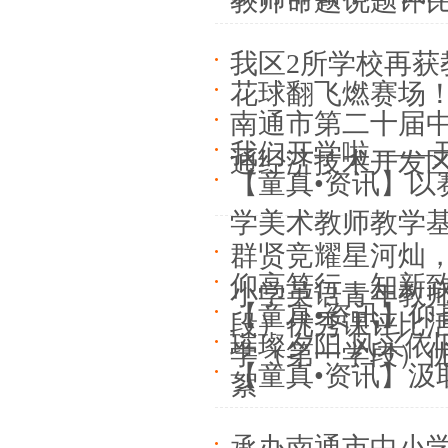
教师命题说题评
我区2所学校再获
花球翻飞燃赛场
南通市第二十届中
我们开学啦 ——
通经济技术开发
【童真•资讯】以
学美术教师教学
群贤竞耀星河灿，
仰高笃行，知新
小学英语青年教
【童真•资讯】
段）优秀课评比
璀璨夕阳 风采依旧
学（第一学段）
【童真•资讯】汲
絮
承办南通市中小